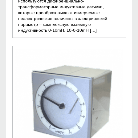
используются дифиренциально-
трансформаторные индуктивные датчики,
которые преобразовывают измеряемые
неэлектрические величины в электрический
параметр – комплексную взаимную
индуктивность 0-10mH, 10-0-10mH […]