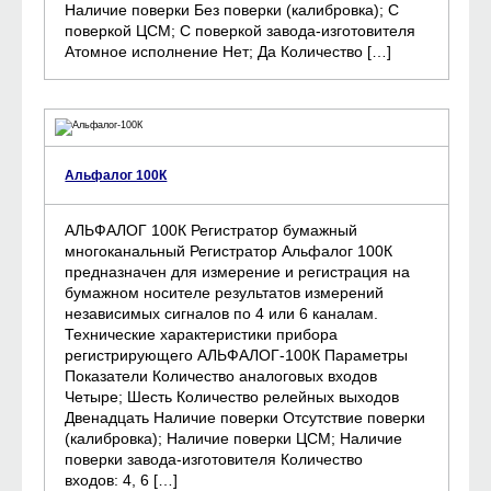
Наличие поверки Без поверки (калибровка); С
поверкой ЦСМ; С поверкой завода-изготовителя
Атомное исполнение Нет; Да Количество […]
Альфалог 100К
АЛЬФАЛОГ 100К Регистратор бумажный
многоканальный Регистратор Альфалог 100К
предназначен для измерение и регистрация на
бумажном носителе результатов измерений
независимых сигналов по 4 или 6 каналам.
Технические характеристики прибора
регистрирующего АЛЬФАЛОГ-100К Параметры
Показатели Количество аналоговых входов
Четыре; Шесть Количество релейных выходов
Двенадцать Наличие поверки Отсутствие поверки
(калибровка); Наличие поверки ЦСМ; Наличие
поверки завода-изготовителя Количество
входов: 4, 6 […]