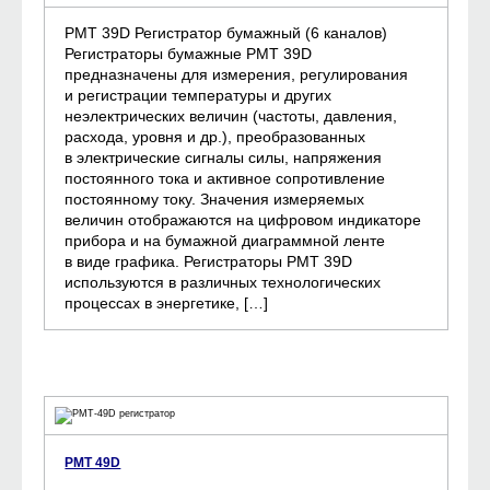
РМТ 39D Регистратор бумажный (6 каналов)
Регистраторы бумажные РМТ 39D
предназначены для измерения, регулирования
и регистрации температуры и других
неэлектрических величин (частоты, давления,
расхода, уровня и др.), преобразованных
в электрические сигналы силы, напряжения
постоянного тока и активное сопротивление
постоянному току. Значения измеряемых
величин отображаются на цифровом индикаторе
прибора и на бумажной диаграммной ленте
в виде графика. Регистраторы РМТ 39D
используются в различных технологических
процессах в энергетике, […]
РМТ 49D