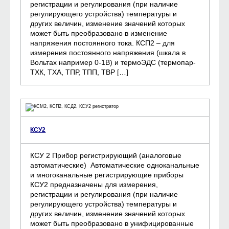
регистрации и регулирования (при наличие
регулирующего устройства) температуры и
других величин, изменение значений которых
может быть преобразовано в изменение
напряжения постоянного тока. КСП2 – для
измерения постоянного напряжения (шкала в
Вольтах например 0-1В) и термоЭДС (термопар-
ТХК, ТХА, ТПР, ТПП, ТВР […]
КСУ2
КСУ 2 Прибор регистрирующий (аналоговые
автоматические) Автоматические одноканальные
и многоканальные регистрирующие приборы
КСУ2 предназначены для измерения,
регистрации и регулирования (при наличие
регулирующего устройства) температуры и
других величин, изменение значений которых
может быть преобразовано в унифицированные