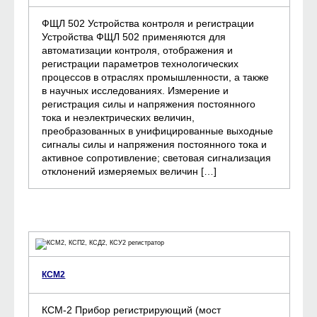
ФЩЛ 502 Устройства контроля и регистрации
Устройства ФЩЛ 502 применяются для
автоматизации контроля, отображения и
регистрации параметров технологических
процессов в отраслях промышленности, а также
в научных исследованиях. Измерение и
регистрация силы и напряжения постоянного
тока и неэлектрических величин,
преобразованных в унифицированные выходные
сигналы силы и напряжения постоянного тока и
активное сопротивление; световая сигнализация
отклонений измеряемых величин […]
КСМ2
КСМ-2 Прибор регистрирующий (мост