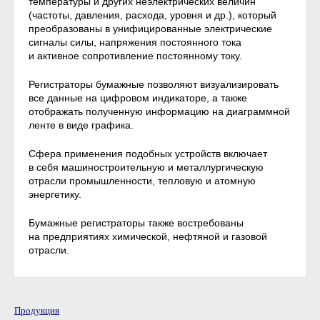
температуры и других неэлектрических величин
(частоты, давления, расхода, уровня и др.), который
преобразованы в унифицированные электрические
сигналы силы, напряжения постоянного тока
и активное сопротивление постоянному току.
Регистраторы бумажные позволяют визуализировать
все данные на цифровом индикаторе, а также
отображать полученную информацию на диаграммной
ленте в виде графика.
Сфера применения подобных устройств включает
в себя машиностроительную и металлургическую
отрасли промышленности, тепловую и атомную
энергетику.
Бумажные регистраторы также востребованы
на предприятиях химической, нефтяной и газовой
отрасли.
Продукция