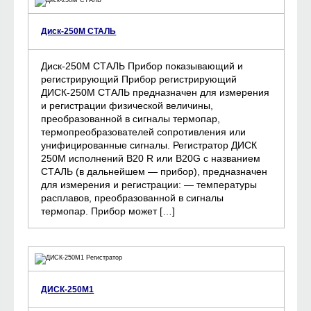
Диск-250М СТАЛЬ
Диск-250М СТАЛЬ Прибор показывающий и
регистрирующий Прибор регистрирующий
ДИСК-250М СТАЛЬ предназначен для измерения
и регистрации физической величины,
преобразованной в сигналы термопар,
термопреобразователей сопротивления или
унифицированные сигналы. Регистратор ДИСК
250М исполнений В20 R или В20G с названием
СТАЛЬ (в дальнейшем — прибор), предназначен
для измерения и регистрации: — температуры
расплавов, преобразованной в сигналы
термопар. Прибор может […]
ДИСК-250М1