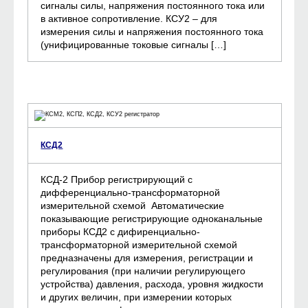
сигналы силы, напряжения постоянного тока или
в активное сопротивление. КСУ2 – для
измерения силы и напряжения постоянного тока
(унифицированные токовые сигналы […]
КСД2
КСД-2 Прибор регистрирующий с
дифференциально-трансформаторной
измерительной схемой Автоматические
показывающие регистрирующие одноканальные
приборы КСД2 с дифиренциально-
трансформаторной измерительной схемой
предназначены для измерения, регистрации и
регулирования (при наличии регулирующего
устройства) давления, расхода, уровня жидкости
и других величин, при измерении которых