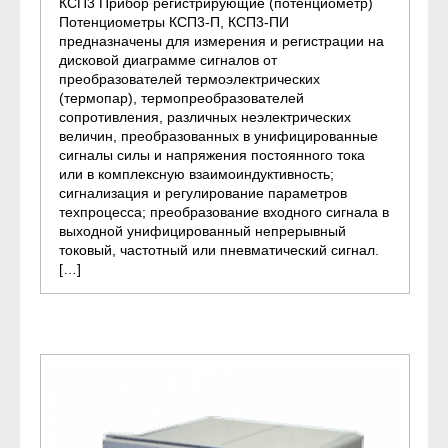
КСП3 Прибор регистрирующие (потенциометр)
Потенциометры КСП3-П, КСП3-ПИ
предназначены для измерения и регистрации на
дисковой диаграмме сигналов от
преобразователей термоэлектрических
(термопар), термопреобразователей
сопротивления, различных неэлектрических
величин, преобразованных в унифицированные
сигналы силы и напряжения постоянного тока
или в комплексную взаимоиндуктивность;
сигнализация и регулирование параметров
техпроцесса; преобразование входного сигнала в
выходной унифицированный непрерывный
токовый, частотный или пневматический сигнал.
[…]