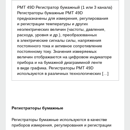
РМТ 49D Регистратор бумажный (1 или 3 канала)
Регистраторы бумажные РМТ 49D
предназначены для измерения, регулирования
и регистрации температуры и других
неэлектрических величин (частоты, давления,
расхода, уровня и др.), преобразованных
в электрические сигналы силы, напряжения
постоянного тока и активное сопротивление
постоянному току. Значения измеряемых
величин отображаются на цифровом индикаторе
прибора и на бумажной диаграммной ленте
в виде графика. Регистраторы РМТ 49D
используются в различных технологических […]
Регистраторы бумажные
Регистраторы бумажные используются в качестве
приборов измерения, регулирования и регистрации