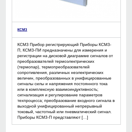
КСМ3
КСМ3 Прибор регистрирующий Приборы КСМ3-
П, КСМ3-ПИ предназначены для измерения и
регистрации на дисковой диаграмме сигналов от
преобразователей термоэлектрических
(термопар), термопреобразователей
сопротивления, различных неэлектрических
величин, преобразованных в унифицированные
сигналы силы и напряжения постоянного тока
или в комплексную взаимоиндуктивность;
сигнализация и регулирование параметров
техпроцесса; преобразование входного сигнала в
выходной унифицированный непрерывный
токовый, частотный или пневматический сигнал.
Приборы КСМ3-П представляют […]