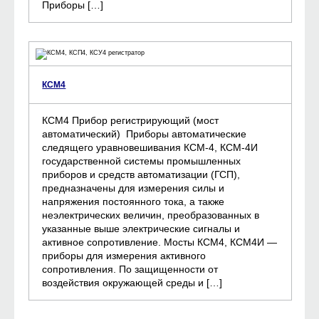
Приборы […]
КСМ4
КСМ4 Прибор регистрирующий (мост
автоматический) Приборы автоматические
следящего уравновешивания КСМ-4, КСМ-4И
государственной системы промышленных
приборов и средств автоматизации (ГСП),
предназначены для измерения силы и
напряжения постоянного тока, а также
неэлектрических величин, преобразованных в
указанные выше электрические сигналы и
активное сопротивление. Мосты КСМ4, КСМ4И —
приборы для измерения активного
сопротивления. По защищенности от
воздействия окружающей среды и […]