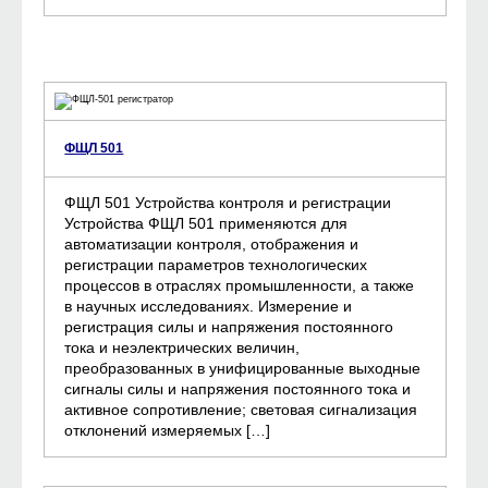
ФЩЛ 501
ФЩЛ 501 Устройства контроля и регистрации
Устройства ФЩЛ 501 применяются для
автоматизации контроля, отображения и
регистрации параметров технологических
процессов в отраслях промышленности, а также
в научных исследованиях. Измерение и
регистрация силы и напряжения постоянного
тока и неэлектрических величин,
преобразованных в унифицированные выходные
сигналы силы и напряжения постоянного тока и
активное сопротивление; световая сигнализация
отклонений измеряемых […]