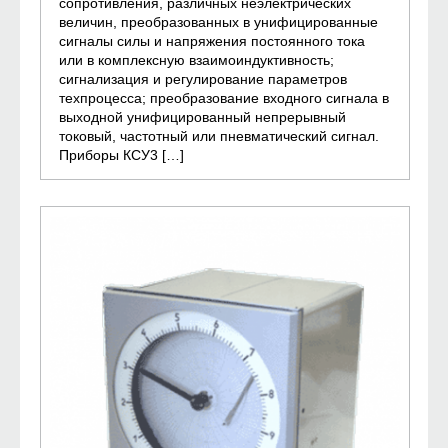
сопротивления, различных неэлектрических
величин, преобразованных в унифицированные
сигналы силы и напряжения постоянного тока
или в комплексную взаимоиндуктивность;
сигнализация и регулирование параметров
техпроцесса; преобразование входного сигнала в
выходной унифицированный непрерывный
токовый, частотный или пневматический сигнал.
Приборы КСУ3 […]