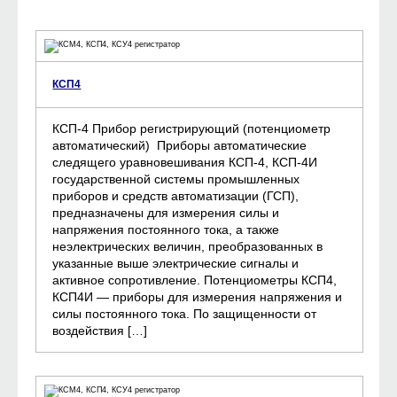
КСП4
КСП-4 Прибор регистрирующий (потенциометр
автоматический) Приборы автоматические
следящего уравновешивания КСП-4, КСП-4И
государственной системы промышленных
приборов и средств автоматизации (ГСП),
предназначены для измерения силы и
напряжения постоянного тока, а также
неэлектрических величин, преобразованных в
указанные выше электрические сигналы и
активное сопротивление. Потенциометры КСП4,
КСП4И — приборы для измерения напряжения и
силы постоянного тока. По защищенности от
воздействия […]