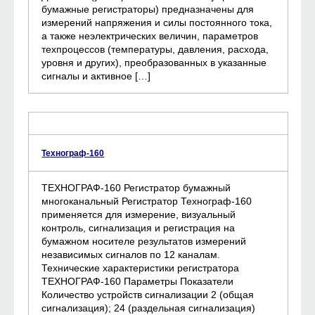
бумажные регистраторы) предназначены для
измерений напряжения и силы постоянного тока,
а также неэлектрических величин, параметров
техпроцессов (температуры, давления, расхода,
уровня и других), преобразованных в указанные
сигналы и активное […]
Технограф-160
ТЕХНОГРАФ-160 Регистратор бумажный
многоканальный Регистратор Технограф-160
применяется для измерение, визуальный
контроль, сигнализация и регистрация на
бумажном носителе результатов измерений
независимых сигналов по 12 каналам.
Технические характеристики регистратора
ТЕХНОГРАФ-160 Параметры Показатели
Количество устройств сигнализации 2 (общая
сигнализация); 24 (раздельная сигнализация)