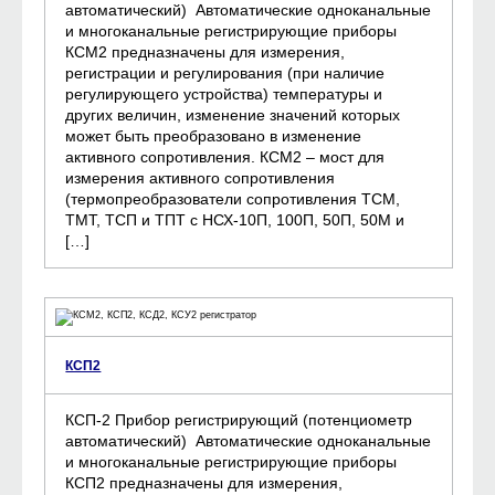
автоматический) Автоматические одноканальные
и многоканальные регистрирующие приборы
КСМ2 предназначены для измерения,
регистрации и регулирования (при наличие
регулирующего устройства) температуры и
других величин, изменение значений которых
может быть преобразовано в изменение
активного сопротивления. КСМ2 – мост для
измерения активного сопротивления
(термопреобразователи сопротивления ТСМ,
ТМТ, ТСП и ТПТ с НСХ-10П, 100П, 50П, 50М и
[…]
КСП2
КСП-2 Прибор регистрирующий (потенциометр
автоматический) Автоматические одноканальные
и многоканальные регистрирующие приборы
КСП2 предназначены для измерения,