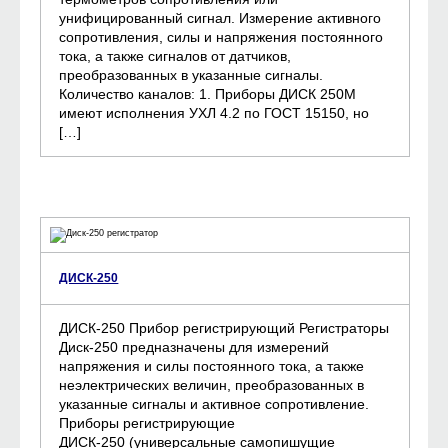
унифицированный сигнал. Измерение активного
сопротивления, силы и напряжения постоянного
тока, а также сигналов от датчиков,
преобразованных в указанные сигналы.
Количество каналов: 1. Приборы ДИСК 250М
имеют исполнения УХЛ 4.2 по ГОСТ 15150, но
[…]
ДИСК-250
ДИСК-250 Прибор регистрирующий Регистраторы
Диск-250 предназначены для измерений
напряжения и силы постоянного тока, а также
неэлектрических величин, преобразованных в
указанные сигналы и активное сопротивление.
Приборы регистрирующие
ДИСК-250 (универсальные самопишущие