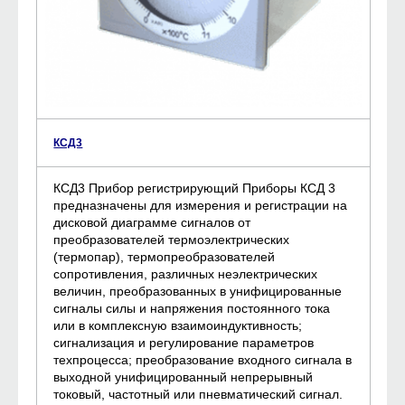
КСД3
КСД3 Прибор регистрирующий Приборы КСД 3
предназначены для измерения и регистрации на
дисковой диаграмме сигналов от
преобразователей термоэлектрических
(термопар), термопреобразователей
сопротивления, различных неэлектрических
величин, преобразованных в унифицированные
сигналы силы и напряжения постоянного тока
или в комплексную взаимоиндуктивность;
сигнализация и регулирование параметров
техпроцесса; преобразование входного сигнала в
выходной унифицированный непрерывный
токовый, частотный или пневматический сигнал.