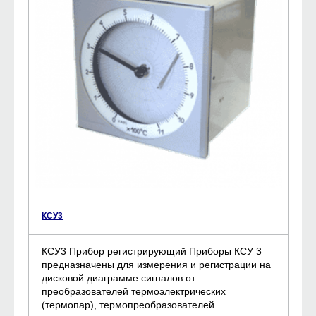
КСУ3
КСУ3 Прибор регистрирующий Приборы КСУ 3
предназначены для измерения и регистрации на
дисковой диаграмме сигналов от
преобразователей термоэлектрических
(термопар), термопреобразователей