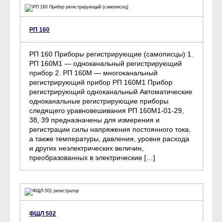
РП 160
РП 160 Приборы регистрирующие (самописцы) 1.
РП 160М1 — одноканальный регистрирующий
прибор 2. РП 160М — многоканальный
регистрирующий прибор РП 160М1 Прибор
регистрирующий одноканальный Автоматические
одноканальные регистрирующие приборы
следящего уравновешивания РП 160М1-01-29,
38, 39 предназначены для измерения и
регистрации силы напряжения постоянного тока,
а также температуры, давления, уровня расхода
и других неэлектрических величин,
преобразованных в электрические […]
ФЩЛ 502