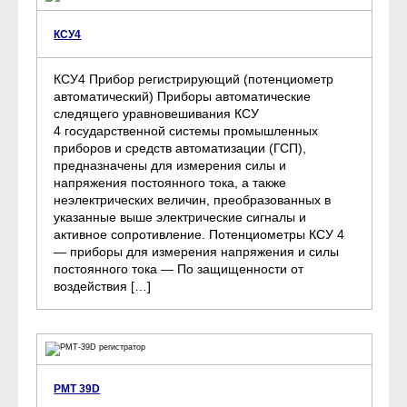
КСУ4
КСУ4 Прибор регистрирующий (потенциометр
автоматический) Приборы автоматические
следящего уравновешивания КСУ
4 государственной системы промышленных
приборов и средств автоматизации (ГСП),
предназначены для измерения силы и
напряжения постоянного тока, а также
неэлектрических величин, преобразованных в
указанные выше электрические сигналы и
активное сопротивление. Потенциометры КСУ 4
— приборы для измерения напряжения и силы
постоянного тока — По защищенности от
воздействия […]
РМТ 39D