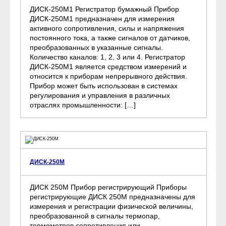
ДИСК-250М1 Регистратор бумажный Прибор
ДИСК-250М1 предназначен для измерения
активного сопротивления, силы и напряжения
постоянного тока, а также сигналов от датчиков,
преобразованных в указанные сигналы.
Количество каналов: 1, 2, 3 или 4. Регистратор
ДИСК-250М1 является средством измерений и
относится к приборам непрерывного действия.
Прибор может быть использован в системах
регулирования и управления в различных
отраслях промышленности: […]
ДИСК-250М
ДИСК 250М Прибор регистрирующий Приборы
регистрирующие ДИСК 250М предназначены для
измерения и регистрации физической величины,
преобразованной в сигналы термопар,
термометров сопротивления или