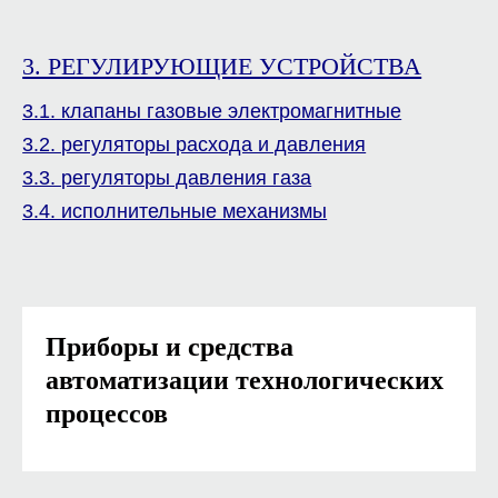
3. РЕГУЛИРУЮЩИЕ УСТРОЙСТВА
3.1. клапаны газовые электромагнитные
3.2. регуляторы расхода и давления
3.3. регуляторы давления газа
3.4. исполнительные механизмы
Приборы и средства
автоматизации технологических
процессов