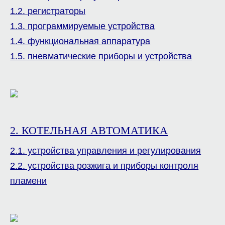
1.2. регистраторы
1.3. программируемые устройства
1.4. функциональная аппаратура
1.5. пневматические приборы и устройства
2. КОТЕЛЬНАЯ АВТОМАТИКА
2.1. устройства управления и регулирования
2.2. устройства розжига и приборы контроля
пламени