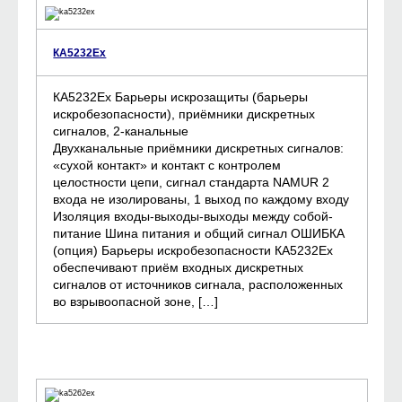
КА5232Ех
КА5232Ех Барьеры искрозащиты (барьеры
искробезопасности), приёмники дискретных
сигналов, 2-канальные
Двухканальные приёмники дискретных сигналов:
«сухой контакт» и контакт с контролем
целостности цепи, сигнал стандарта NAMUR 2
входа не изолированы, 1 выход по каждому входу
Изоляция входы-выходы-выходы между собой-
питание Шина питания и общий сигнал ОШИБКА
(опция) Барьеры искробезопасности КА5232Ех
обеспечивают приём входных дискретных
сигналов от источников сигнала, расположенных
во взрывоопасной зоне, […]