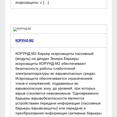
искрозащиты с […]
КОРУНД-М2
КОРУНД-М2 Барьер искрозащиты пассивный
(модуль) на диодах Зенера Барьеры
искрозащиты КОРУНД-М2 обеспечивают
безопасность работы слаботочной
электроаппаратуры во взрывоопасных средах.
Искрозащита обеспечивается ограничением
токов и напряжений, подаваемых во
взрывоопасную зону, до уровней, при которых
взрыв становится невозможным. Одновременно
барьеры взрывобезопасности являются
устройствами передачи информации (пассивные
барьеры взрывозащиты) или передачи и
преобразования информации (активные барьеры