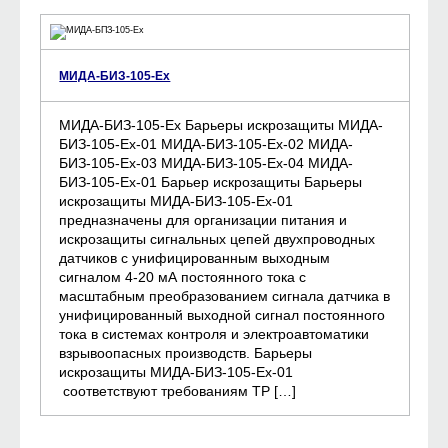
МИДА-БИЗ-105-Ех
МИДА-БИЗ-105-Ех Барьеры искрозащиты МИДА-
БИЗ-105-Ех-01 МИДА-БИЗ-105-Ех-02 МИДА-
БИЗ-105-Ех-03 МИДА-БИЗ-105-Ех-04 МИДА-
БИЗ-105-Ех-01 Барьер искрозащиты Барьеры
искрозащиты МИДА-БИЗ-105-Ех-01
предназначены для организации питания и
искрозащиты сигнальных цепей двухпроводных
датчиков с унифицированным выходным
сигналом 4-20 мА постоянного тока с
масштабным преобразованием сигнала датчика в
унифицированный выходной сигнал постоянного
тока в системах контроля и электроавтоматики
взрывоопасных производств. Барьеры
искрозащиты МИДА-БИЗ-105-Ех-01
соответствуют требованиям ТР […]