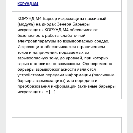
КОРУНД-М4
КОРУНД-М4 Барьер искрозащиты пассивный
(модуль) на диодах Зенера Барьеры
искрозащиты КОРУНД-М4 обеспечивают
безопасность работы слаботочной
электроаппаратуры во взрывоопасных средах.
Искрозащита обеспечивается ограничением
токов и напряжений, подаваемых во
взрывоопасную зону, до уровней, при которых
взрыв становится невозможным. Одновременно
барьеры взрывобезопасности являются
устройствами передачи информации (пассивные
барьеры взрывозащиты) или передачи и
преобразования информации (активные барьеры
искрозащиты с […]