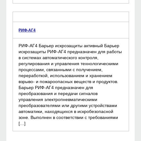
РИФ-АГ4
РИФ-АГ4 Барьер искрозащиты активный Барьер
искрозащиты РИФ-АГ4 предназначен для работы
в системах автоматического контроля,
регулирования и управления технологическими
процессами, связанными с получением,
переработкой, использованием и хранением
взрыво- и пожароопасных веществ и продуктов.
Барьер РИФ-АГ4 предназначен для
преобразования и передачи сигналов
управления электропневматическими
преобразователями или другими устройствами
автоматики, находящихся в искробезопасной
зоне. Выполнен в соответствии с требованиями
[…]