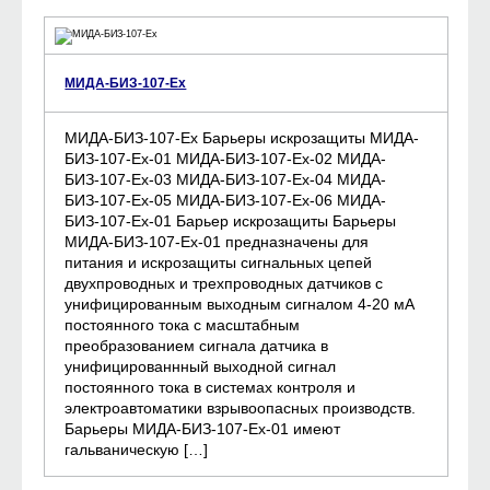
МИДА-БИЗ-107-Ех
МИДА-БИЗ-107-Ех Барьеры искрозащиты МИДА-
БИЗ-107-Ех-01 МИДА-БИЗ-107-Ех-02 МИДА-
БИЗ-107-Ех-03 МИДА-БИЗ-107-Ех-04 МИДА-
БИЗ-107-Ех-05 МИДА-БИЗ-107-Ех-06 МИДА-
БИЗ-107-Ех-01 Барьер искрозащиты Барьеры
МИДА-БИЗ-107-Ех-01 предназначены для
питания и искрозащиты сигнальных цепей
двухпроводных и трехпроводных датчиков с
унифицированным выходным сигналом 4-20 мА
постоянного тока с масштабным
преобразованием сигнала датчика в
унифицированнный выходной сигнал
постоянного тока в системах контроля и
электроавтоматики взрывоопасных производств.
Барьеры МИДА-БИЗ-107-Ех-01 имеют
гальваническую […]