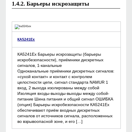
1.4.2. Барьеры искрозащиты
КА5241Ех
КА5241Ех Барьеры искрозащиты (барьеры
искробезопасности), приёмники дискретных
сигналов, 1-канальные
Одноканальные приёмники дискретных сигналов:
«сухой контакт» и контакт с контролем
целостности цепи, сигнал стандарта NAMUR 1
вход, 2 выхода изолированы между собой
Изоляция входы-выходы-выходы между собой-
питание Шина питания и общий сигнал ОШИБКА
(опция) Барьеры искробезопасности КА5241Ех
обеспечивают приём входных дискретных
сигналов от источников сигнала, расположенных
во взрывоопасной зоне, и его […]