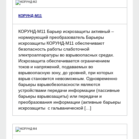
КОРУНД-М11
КОРУНД-М11 Барьер искрозащиты активный –
нормирующий преобразователь Барьеры
искрозащиты КОРУНД-М11 обеспечивают
безопасность работы слаботочной
электроаппаратуры во взрывоопасных средах.
Искрозащита обеспечивается ограничением
токов и напряжений, подаваемых во
взрывоопасную зону, до уровней, при которых
взрыв становится невозможным. Одновременно
барьеры взрывобезопасности являются
устройствами передачи информации (пассивные
барьеры взрывозащиты) или передачи и
преобразования информации (активные барьеры
искрозащиты с гальванической […]