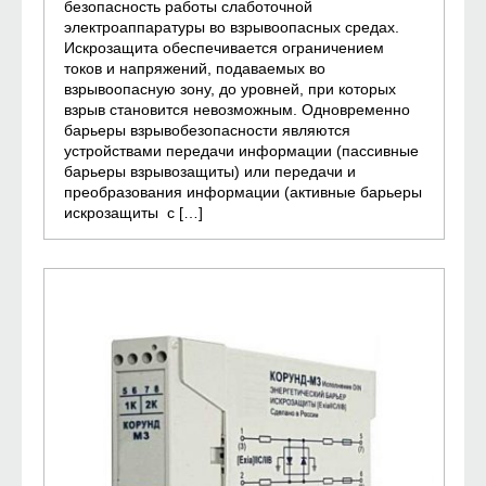
безопасность работы слаботочной
электроаппаратуры во взрывоопасных средах.
Искрозащита обеспечивается ограничением
токов и напряжений, подаваемых во
взрывоопасную зону, до уровней, при которых
взрыв становится невозможным. Одновременно
барьеры взрывобезопасности являются
устройствами передачи информации (пассивные
барьеры взрывозащиты) или передачи и
преобразования информации (активные барьеры
искрозащиты с […]