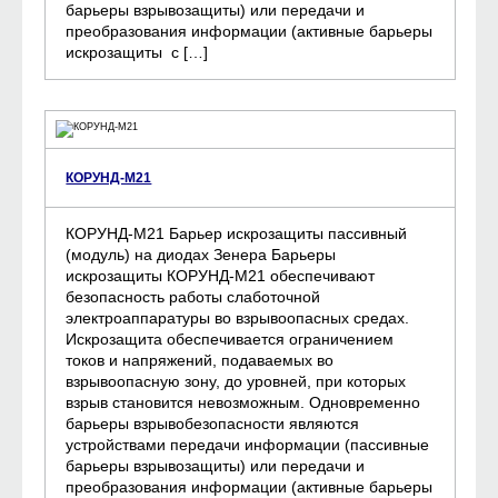
барьеры взрывозащиты) или передачи и
преобразования информации (активные барьеры
искрозащиты с […]
КОРУНД-М21
КОРУНД-М21 Барьер искрозащиты пассивный
(модуль) на диодах Зенера Барьеры
искрозащиты КОРУНД-М21 обеспечивают
безопасность работы слаботочной
электроаппаратуры во взрывоопасных средах.
Искрозащита обеспечивается ограничением
токов и напряжений, подаваемых во
взрывоопасную зону, до уровней, при которых
взрыв становится невозможным. Одновременно
барьеры взрывобезопасности являются
устройствами передачи информации (пассивные
барьеры взрывозащиты) или передачи и
преобразования информации (активные барьеры