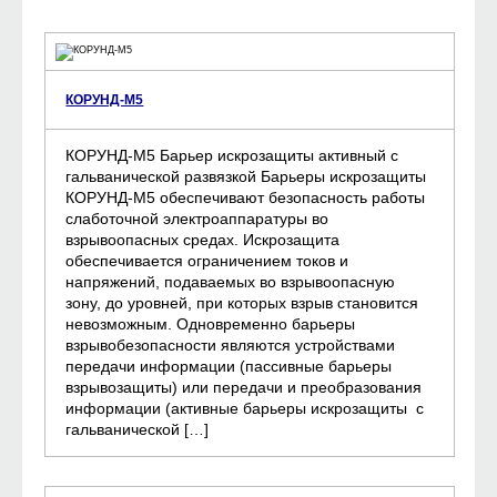
КОРУНД-М5
КОРУНД-М5 Барьер искрозащиты активный с
гальванической развязкой Барьеры искрозащиты
КОРУНД-М5 обеспечивают безопасность работы
слаботочной электроаппаратуры во
взрывоопасных средах. Искрозащита
обеспечивается ограничением токов и
напряжений, подаваемых во взрывоопасную
зону, до уровней, при которых взрыв становится
невозможным. Одновременно барьеры
взрывобезопасности являются устройствами
передачи информации (пассивные барьеры
взрывозащиты) или передачи и преобразования
информации (активные барьеры искрозащиты с
гальванической […]