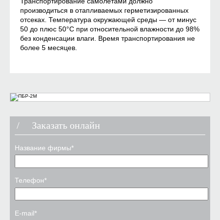
Транспортирование самолетами должно
производиться в отапливаемых герметизированных
отсеках. Температура окружающей среды — от минус
50 до плюс 50°С при относительной влажности до 98%
без конденсации влаги. Время транспортирования не
более 5 месяцев.
Заказать онлайн
Название фирмы*
Телефон*
E-mail*