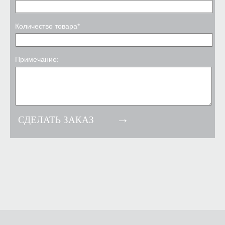
Количество товара*
Примечание: