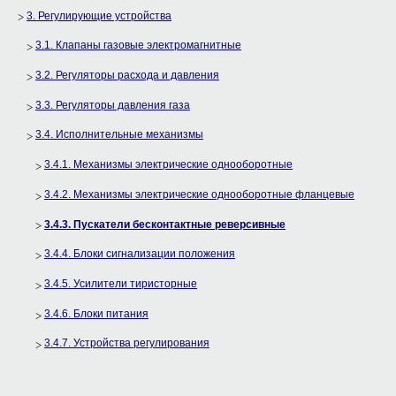
3. Регулирующие устройства
3.1. Клапаны газовые электромагнитные
3.2. Регуляторы расхода и давления
3.3. Регуляторы давления газа
3.4. Исполнительные механизмы
3.4.1. Механизмы электрические однооборотные
3.4.2. Механизмы электрические однооборотные фланцевые
3.4.3. Пускатели бесконтактные реверсивные
3.4.4. Блоки сигнализации положения
3.4.5. Усилители тиристорные
3.4.6. Блоки питания
3.4.7. Устройства регулирования