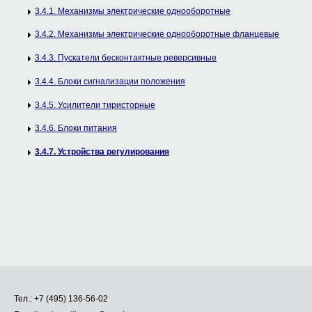
3.4.1. Механизмы электрические однооборотные
3.4.2. Механизмы электрические однооборотные фланцевые
3.4.3. Пускатели бесконтактные реверсивные
3.4.4. Блоки сигнализации положения
3.4.5. Усилители тиристорные
3.4.6. Блоки питания
3.4.7. Устройства регулирования
Тел.: +7 (495) 136-56-02