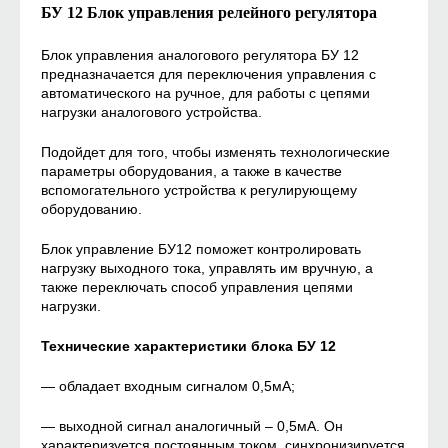
БУ 12 Блок управления релейного регулятора
Блок управления аналогового регулятора БУ 12
предназначается для переключения управления с
автоматического на ручное, для работы с цепями
нагрузки аналогового устройства.
Подойдет для того, чтобы изменять технологические
параметры оборудования, а также в качестве
вспомогательного устройства к регулирующему
оборудованию.
Блок управление БУ12 поможет контролировать
нагрузку выходного тока, управлять им вручную, а
также переключать способ управления цепями
нагрузки.
Технические характеристики блока БУ 12
— обладает входным сигналом 0,5мА;
— выходной сигнал аналогичный – 0,5мА. Он
характеризуется постоянным током, синхронизируется