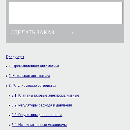
Продукция
1. Промышленная автоматика
2. Котельная автоматика
3. Регулирующие устройства
3.1. Клапаны газовые электромагнитные
3.2. Регуляторы расхода и давления
3.3. Регуляторы давления газа
3.4. Исполнительные механизмы